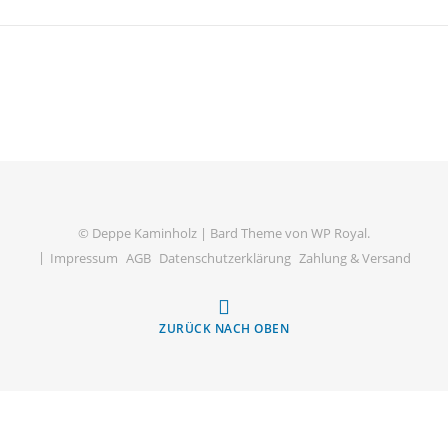
© Deppe Kaminholz |
Bard Theme von
WP Royal
.
Impressum
AGB
Datenschutzerklärung
Zahlung & Versand
ZURÜCK NACH OBEN